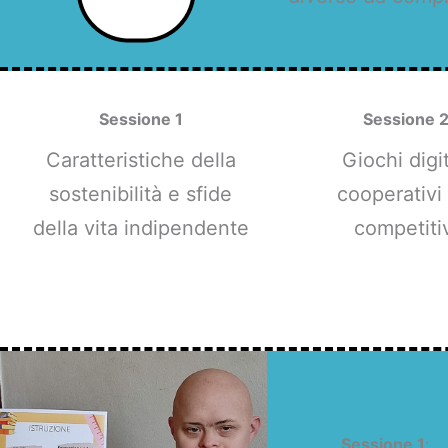
Sessione 1
Sessione 
Caratteristiche della
Giochi digit
sostenibilità e sfide
cooperativi
della vita indipendente
competiti
Sessione 1
: