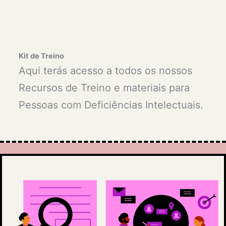
Kit de Treino
Aqui terás acesso a todos os nossos
Recursos de Treino e materiais para
Pessoas com Deficiências Intelectuais.