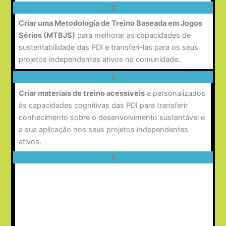
2
Criar uma Metodologia de Treino Baseada em Jogos
Sérios (MTBJS)
para melhorar as capacidades de
sustentabilidade das PDI e transferi-las para os seus
projetos independentes ativos na comunidade.
3
Criar materiais de treino acessíveis
e personalizados
às capacidades cognitivas das PDI para transferir
conhecimento sobre o desenvolvimento sustentável e
a sua aplicação nos seus projetos independentes
ativos.
4