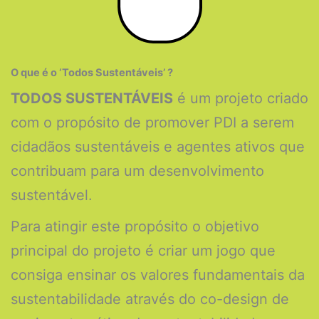
O que é o ‘Todos Sustentáveis’ ?
TODOS SUSTENTÁVEIS
é um projeto criado
com o propósito de promover PDI a serem
cidadãos sustentáveis e agentes ativos que
contribuam para um desenvolvimento
sustentável.
Para atingir este propósito o objetivo
principal do projeto é criar um jogo que
consiga ensinar os valores fundamentais da
sustentabilidade através do co-design de