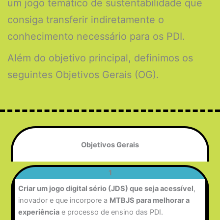
um jogo temático de sustentabilidade que
consiga transferir indiretamente o
conhecimento necessário para os PDI.
Além do objetivo principal, definimos os
seguintes Objetivos Gerais (OG).
Objetivos Gerais
1
Criar um jogo digital sério (JDS) que seja acessível
,
inovador e que incorpore a
MTBJS para melhorar a
experiência
e processo de ensino das PDI.