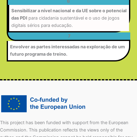
6
Sensibilizar a nível nacional
e da UE sobre o potencial
das PDI
para cidadania sustentável e o uso de jogos
digitais sérios para educação.
7
Envolver as partes interessadas na exploração de um
futuro programa de treino.
This project has been funded with support from the European
Commission. This publication reflects the views only of the